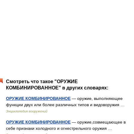
Смотреть что такое "ОРУЖИЕ
КОМБИНИРОВАННОЕ" в других словарях:
ОРУЖИЕ КОМБИНИРОВАННОЕ
— оружие, выполняющее
функции двух или более различных типов и видоворужия …
Энциклопедия вооружений
ОРУЖИЕ КОМБИНИРОВАННОЕ
— оружие,совмещающее в
себе признаки холодного и огнестрельного оружия …