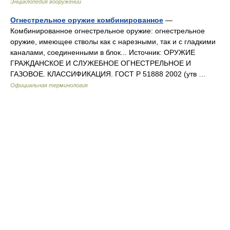
Энциклопедия вооружений
Огнестрельное оружие комбинированное
—
Комбинированное огнестрельное оружие: огнестрельное
оружие, имеющее стволы как с нарезными, так и с гладкими
каналами, соединенными в блок... Источник: ОРУЖИЕ
ГРАЖДАНСКОЕ И СЛУЖЕБНОЕ ОГНЕСТРЕЛЬНОЕ И
ГАЗОВОЕ. КЛАССИФИКАЦИЯ. ГОСТ Р 51888 2002 (утв …
Официальная терминология