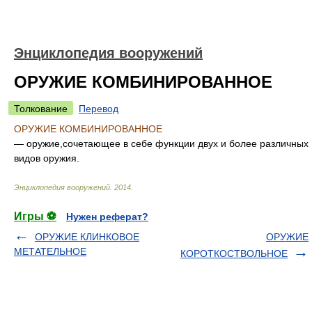
Энциклопедия вооружений
ОРУЖИЕ КОМБИНИРОВАННОЕ
Толкование
Перевод
ОРУЖИЕ КОМБИНИРОВАННОЕ
— оружие,сочетающее в себе функции двух и более различных
видов оружия.
Энциклопедия вооружений
.
2014
.
Игры ⚽
Нужен реферат?
ОРУЖИЕ КЛИНКОВОЕ
ОРУЖИЕ
МЕТАТЕЛЬНОЕ
КОРОТКОСТВОЛЬНОЕ