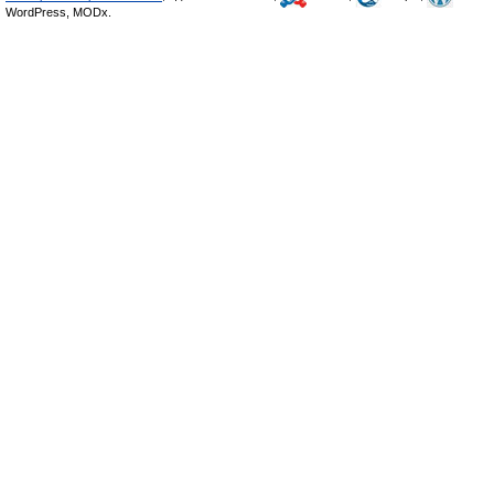
WordPress, MODx.